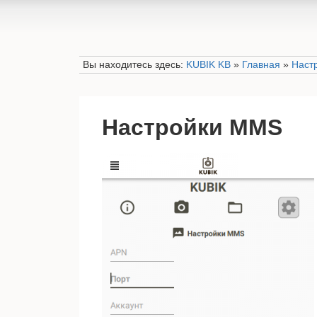
Вы находитесь здесь:
KUBIK KB
»
Главная
»
Наст
Настройки MMS