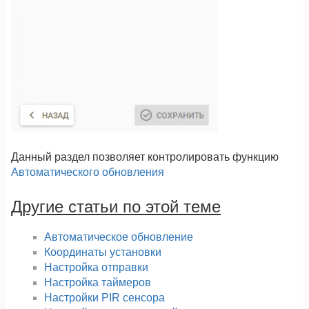
Данный раздел позволяет контролировать функцию
Автоматического обновления
Другие статьи по этой теме
Автоматическое обновление
Координаты установки
Настройка отправки
Настройка таймеров
Настройки PIR сенсора