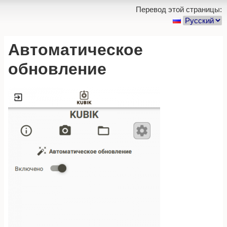
Перевод этой страницы:
Автоматическое
обновление