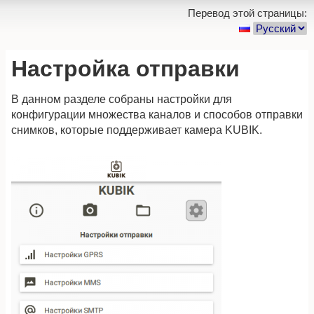
Перевод этой страницы:
Настройка отправки
В данном разделе собраны настройки для
конфигурации множества каналов и способов отправки
снимков, которые поддерживает камера KUBIK.