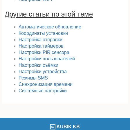
Другие статьи по этой теме
Автоматическое обновление
Координаты установки
Настройка отправки
Настройка таймеров
Настройки PIR сенсора
Настройки пользователей
Настройки съёмки
Настройки устройства
Режимы SMS
Синхронизация времени
Системные настройки
KUBIK KB