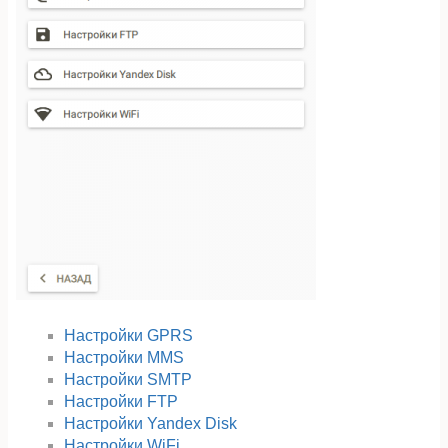
Настройки GPRS
Настройки MMS
Настройки SMTP
Настройки FTP
Настройки Yandex Disk
Настройки WiFi