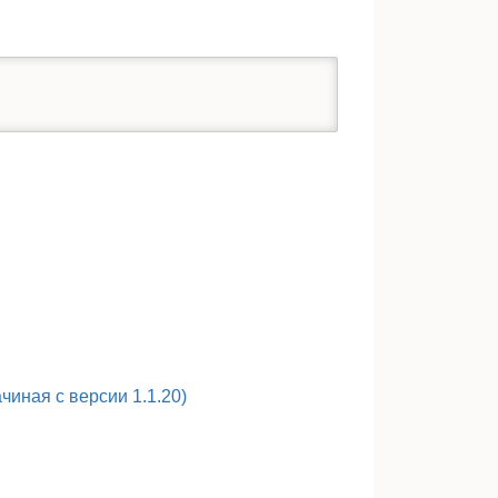
иная с версии 1.1.20)