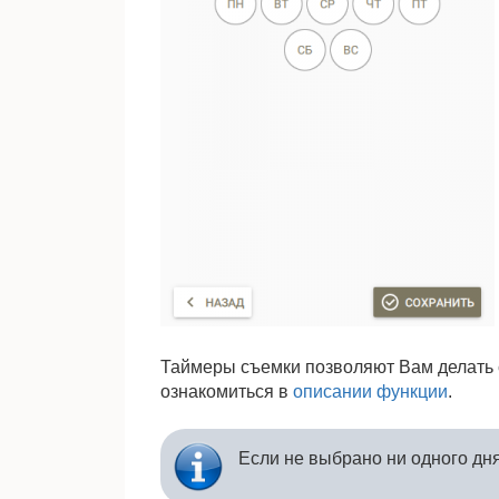
Таймеры съемки позволяют Вам делать 
ознакомиться в
описании функции
.
Если не выбрано ни одного дн