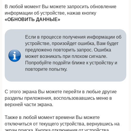
В любой момент Вы можете запросить обновление
информации об устройстве, нажав кнопку
«ОБНОВИТЬ ДАННЫЕ»
Если в процессе получения информации об
устройстве, произойдет ошибка, Вам будет
предложено повторить запрос. Ошибка
может возникать при плохом сигнале.
Попробуйте подойти ближе к устройству и
повторите попытку.
С этого экрана Вы можете перейти в любые другие
разделы приложения, воспользовавшись меню в
верхней части экрана.
Также в любой момент времени Вы можете
отключиться от текущего устройства, вернувшись на
экран поиска. Кнопка отключения от устройства