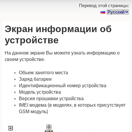
Перевод этой страницы:
Экран информации об
устройстве
На данном экране Вы можете узнать информацию о
своем устройстве.
Объем занятого места
Заряд батареи
Идентификационный номер устройства
Модель устройства
Версия прошивки устройства
IMEI модема (в моделях, в которых присутствует
GSM модуль)