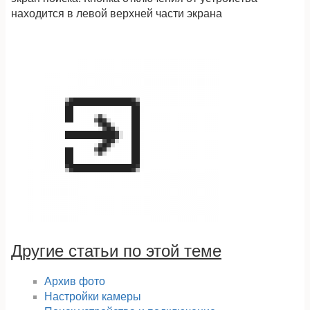
находится в левой верхней части экрана
Другие статьи по этой теме
Архив фото
Настройки камеры