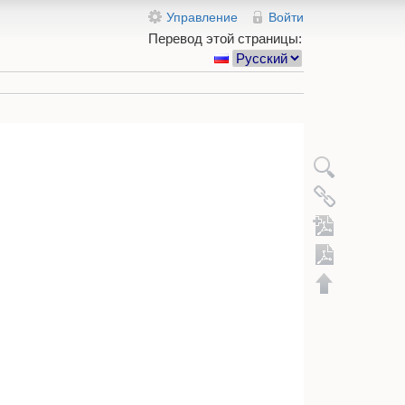
Управление
Войти
Перевод этой страницы:
Экспорт в 
Добавить в