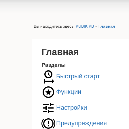
Вы находитесь здесь:
KUBIK KB
»
Главная
Главная
Разделы
Быстрый старт
Функции
Настройки
Предупреждения